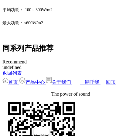
平均功耗：
100～300W/m2
最大功耗：
≤600W/m2
同系列产品推荐
Recommend
undefined
返回列表
首页
产品中心
关于我们
一键呼我
回顶
The power of sound