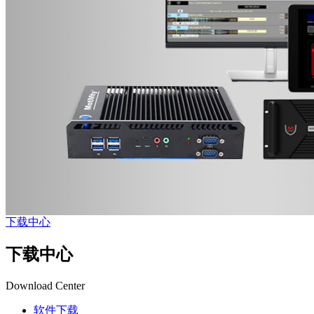
下载中心
下载中心
Download Center
软件下载