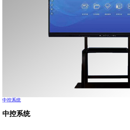
中控系统
中控系统