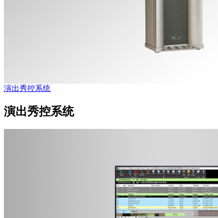
演出秀控系统
演出秀控系统