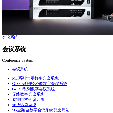
会议系统
会议系统
Conference System
会议系统
MT系列常规数字会议系统
G-S30系列经济型数字会议系统
G-S40系列数字会议系统
无线数字会议系统
专业电容会议话筒
无线话筒系统
5G全融合数字会议系统配套周边