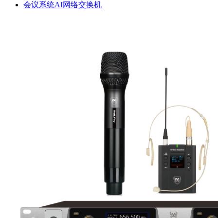
会议系统AI网络交换机