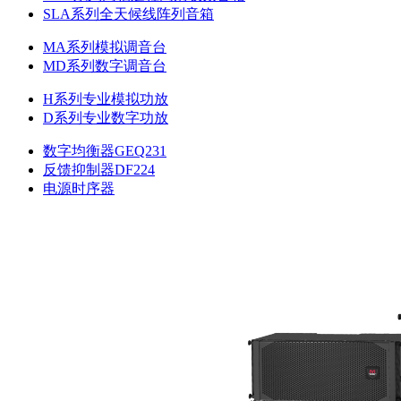
SLA系列全天候线阵列音箱
MA系列模拟调音台
MD系列数字调音台
H系列专业模拟功放
D系列专业数字功放
数字均衡器GEQ231
反馈抑制器DF224
电源时序器