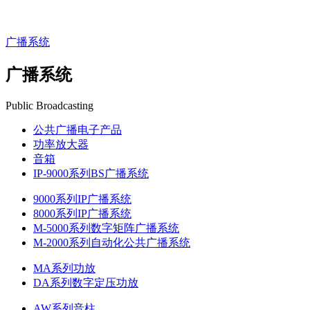
广播系统
广播系统
Public Broadcasting
公共广播电子产品
功率放大器
音箱
IP-9000系列BS广播系统
9000系列IP广播系统
8000系列IP广播系统
M-5000系列数字矩阵广播系统
M-2000系列自动化公共广播系统
MA系列功放
DA系列数字定压功放
AW系列音柱