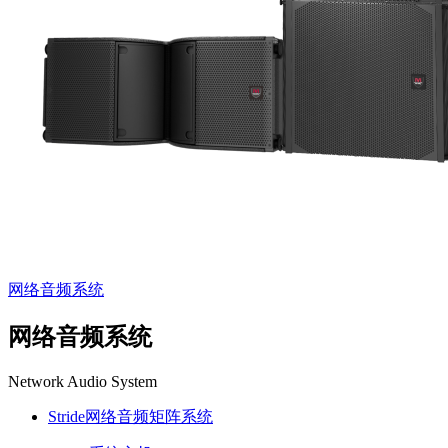
网络音频系统
网络音频系统
Network Audio System
Stride网络音频矩阵系统