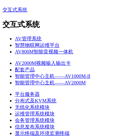
交互式系统
交互式系统
AV管理系统
智慧物联网运维平台
AV800M智能音视频一体机
AV2000M视频输入输出卡
配套产品
智能管理中心主机——AV1000M-II
智能管理中心主机——AV2000M
平台服务器
分布式及KVM系统
无纸化系统模块
运维管理系统模块
会务管理系统模块
信息发布系统模块
显示终端及环境监测终端