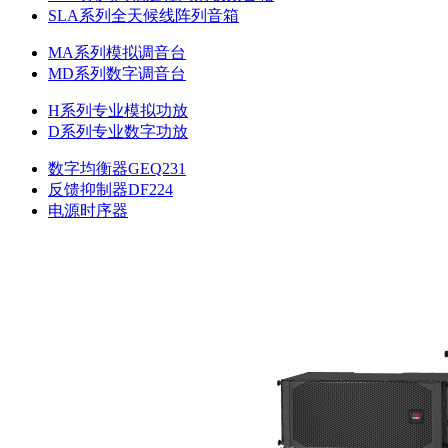
SLA系列全天候线阵列音箱
MA系列模拟调音台
MD系列数字调音台
H系列专业模拟功放
D系列专业数字功放
数字均衡器GEQ231
反馈抑制器DF224
电源时序器