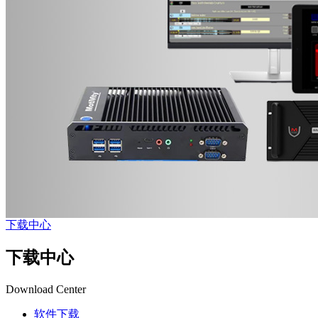
下载中心
下载中心
Download Center
软件下载