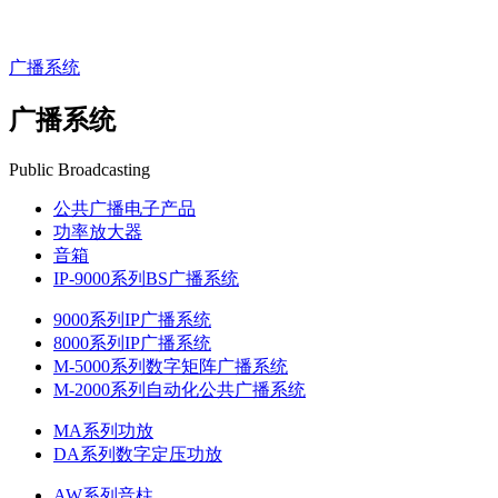
广播系统
广播系统
Public Broadcasting
公共广播电子产品
功率放大器
音箱
IP-9000系列BS广播系统
9000系列IP广播系统
8000系列IP广播系统
M-5000系列数字矩阵广播系统
M-2000系列自动化公共广播系统
MA系列功放
DA系列数字定压功放
AW系列音柱