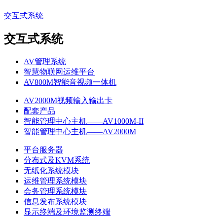
交互式系统
交互式系统
AV管理系统
智慧物联网运维平台
AV800M智能音视频一体机
AV2000M视频输入输出卡
配套产品
智能管理中心主机——AV1000M-II
智能管理中心主机——AV2000M
平台服务器
分布式及KVM系统
无纸化系统模块
运维管理系统模块
会务管理系统模块
信息发布系统模块
显示终端及环境监测终端