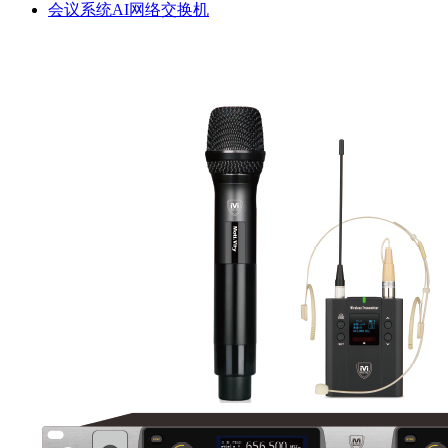
会议系统AI网络交换机