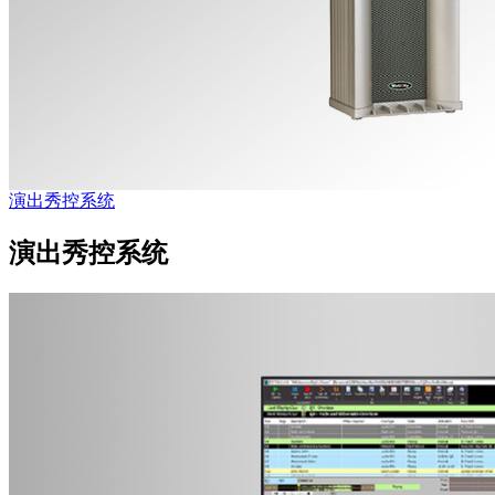
演出秀控系统
演出秀控系统