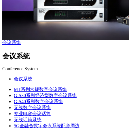
会议系统
会议系统
Conference System
会议系统
MT系列常规数字会议系统
G-S30系列经济型数字会议系统
G-S40系列数字会议系统
无线数字会议系统
专业电容会议话筒
无线话筒系统
5G全融合数字会议系统配套周边