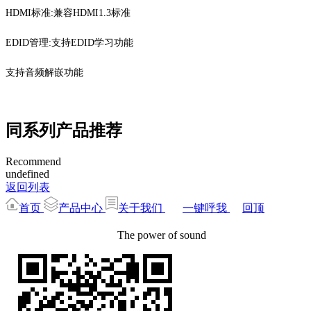
HDMI标准:兼容HDMI1.3标准
EDID管理:支持EDID学习功能
支持音频解嵌功能
同系列产品推荐
Recommend
undefined
返回列表
首页
产品中心
关于我们
一键呼我
回顶
The power of sound