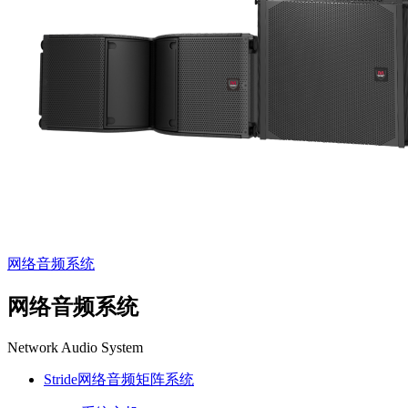
网络音频系统
网络音频系统
Network Audio System
Stride网络音频矩阵系统