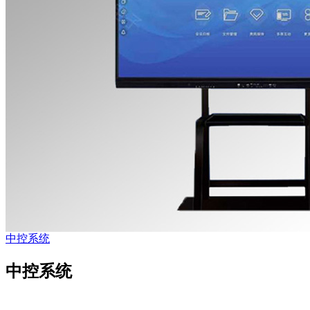
中控系统
中控系统