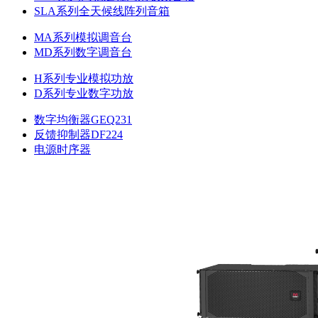
SLA系列全天候线阵列音箱
MA系列模拟调音台
MD系列数字调音台
H系列专业模拟功放
D系列专业数字功放
数字均衡器GEQ231
反馈抑制器DF224
电源时序器