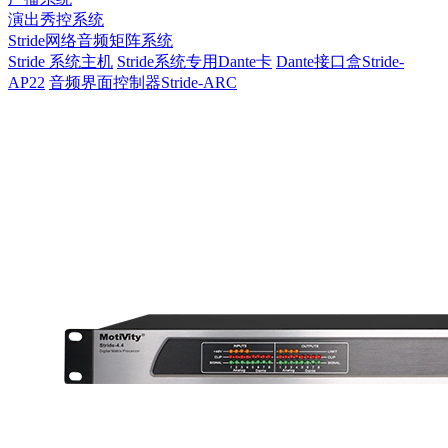
演出秀控系统
Stride网络音频矩阵系统
Stride 系统主机
Stride系统专用Dante卡
Dante接口盒Stride-
AP22
音频界面控制器Stride-ARC