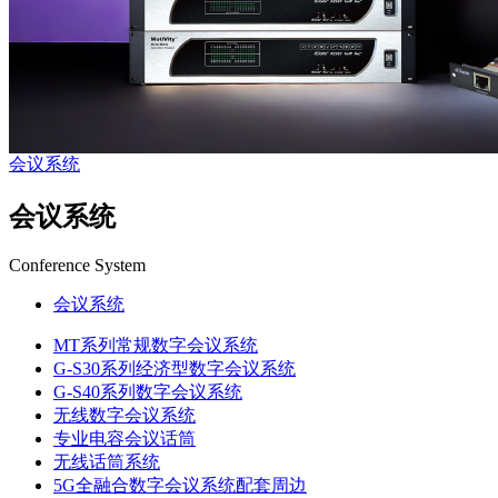
会议系统
会议系统
Conference System
会议系统
MT系列常规数字会议系统
G-S30系列经济型数字会议系统
G-S40系列数字会议系统
无线数字会议系统
专业电容会议话筒
无线话筒系统
5G全融合数字会议系统配套周边