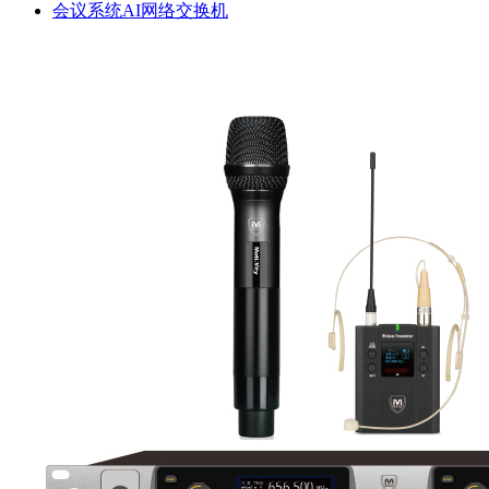
会议系统AI网络交换机