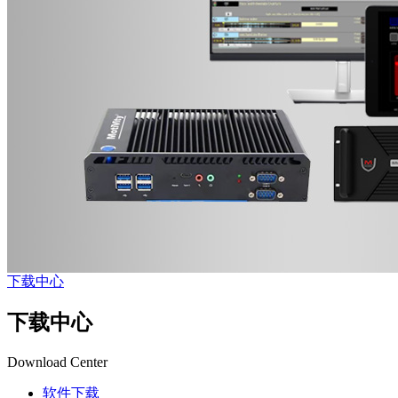
下载中心
下载中心
Download Center
软件下载