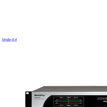
Stride-4.4