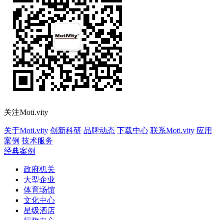
关注Moti.vity
关于Moti.vity
创新科研
品牌动态
下载中心
联系Moti.vity
应用
案例
技术服务
经典案例
政府机关
大型企业
体育场馆
文化中心
星级酒店