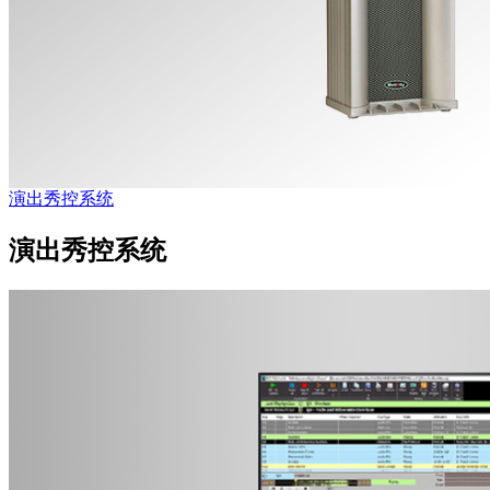
演出秀控系统
演出秀控系统