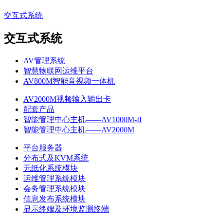
交互式系统
交互式系统
AV管理系统
智慧物联网运维平台
AV800M智能音视频一体机
AV2000M视频输入输出卡
配套产品
智能管理中心主机——AV1000M-II
智能管理中心主机——AV2000M
平台服务器
分布式及KVM系统
无纸化系统模块
运维管理系统模块
会务管理系统模块
信息发布系统模块
显示终端及环境监测终端