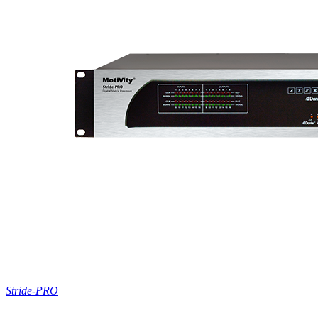
Stride-PRO