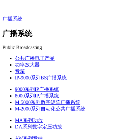
广播系统
广播系统
Public Broadcasting
公共广播电子产品
功率放大器
音箱
IP-9000系列BS广播系统
9000系列IP广播系统
8000系列IP广播系统
M-5000系列数字矩阵广播系统
M-2000系列自动化公共广播系统
MA系列功放
DA系列数字定压功放
AW系列音柱