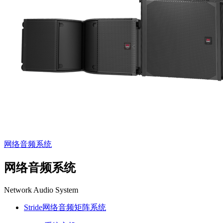
网络音频系统
网络音频系统
Network Audio System
Stride网络音频矩阵系统