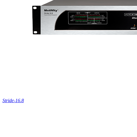
Stride-16.8