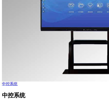
中控系统
中控系统