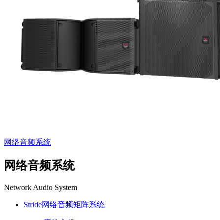
网络音频系统
网络音频系统
Network Audio System
Stride网络音频矩阵系统