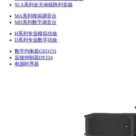
SLA系列全天候线阵列音箱
MA系列模拟调音台
MD系列数字调音台
H系列专业模拟功放
D系列专业数字功放
数字均衡器GEQ231
反馈抑制器DF224
电源时序器