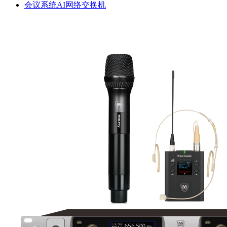
会议系统AI网络交换机