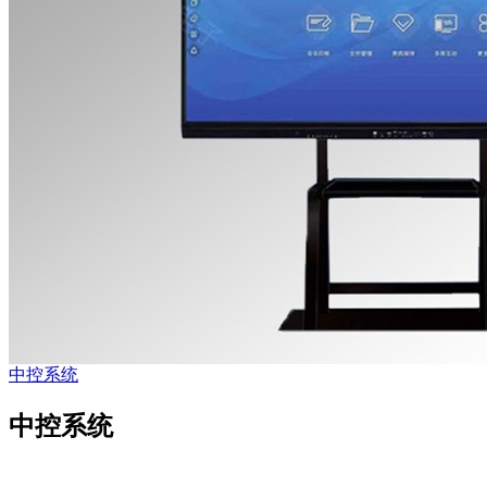
中控系统
中控系统