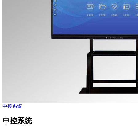
中控系统
中控系统