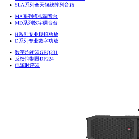
SLA系列全天候线阵列音箱
MA系列模拟调音台
MD系列数字调音台
H系列专业模拟功放
D系列专业数字功放
数字均衡器GEQ231
反馈抑制器DF224
电源时序器