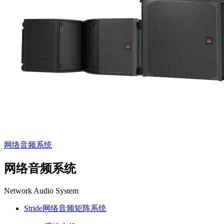
网络音频系统
网络音频系统
Network Audio System
Stride网络音频矩阵系统