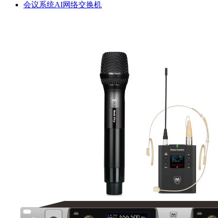
会议系统AI网络交换机