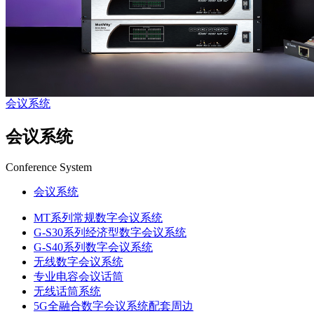
会议系统
会议系统
Conference System
会议系统
MT系列常规数字会议系统
G-S30系列经济型数字会议系统
G-S40系列数字会议系统
无线数字会议系统
专业电容会议话筒
无线话筒系统
5G全融合数字会议系统配套周边