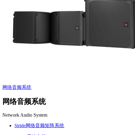
网络音频系统
网络音频系统
Network Audio System
Stride网络音频矩阵系统