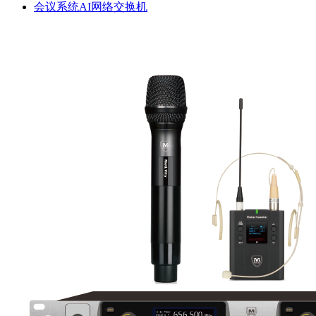
会议系统AI网络交换机