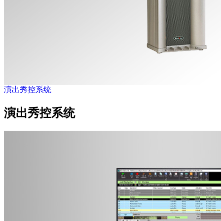
演出秀控系统
演出秀控系统