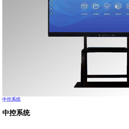
中控系统
中控系统