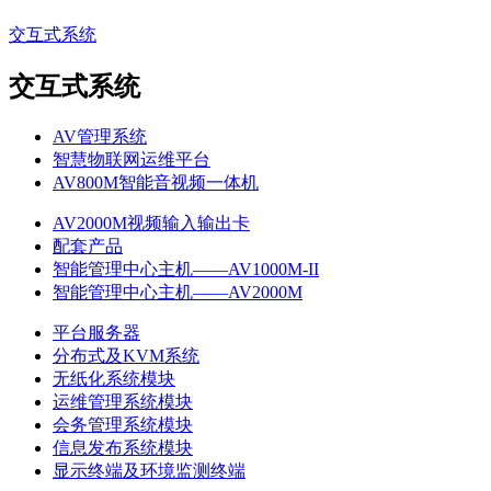
交互式系统
交互式系统
AV管理系统
智慧物联网运维平台
AV800M智能音视频一体机
AV2000M视频输入输出卡
配套产品
智能管理中心主机——AV1000M-II
智能管理中心主机——AV2000M
平台服务器
分布式及KVM系统
无纸化系统模块
运维管理系统模块
会务管理系统模块
信息发布系统模块
显示终端及环境监测终端