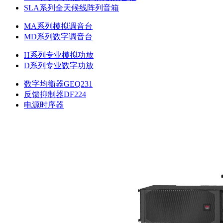
SLA系列全天候线阵列音箱
MA系列模拟调音台
MD系列数字调音台
H系列专业模拟功放
D系列专业数字功放
数字均衡器GEQ231
反馈抑制器DF224
电源时序器