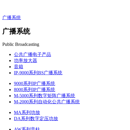
广播系统
广播系统
Public Broadcasting
公共广播电子产品
功率放大器
音箱
IP-9000系列BS广播系统
9000系列IP广播系统
8000系列IP广播系统
M-5000系列数字矩阵广播系统
M-2000系列自动化公共广播系统
MA系列功放
DA系列数字定压功放
AW系列音柱