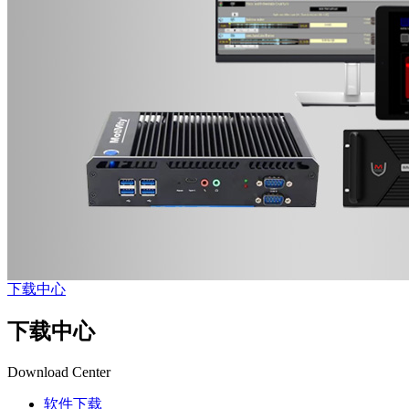
下载中心
下载中心
Download Center
软件下载