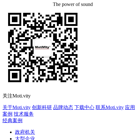
The power of sound
关注Moti.vity
关于Moti.vity
创新科研
品牌动态
下载中心
联系Moti.vity
应用
案例
技术服务
经典案例
政府机关
大型企业