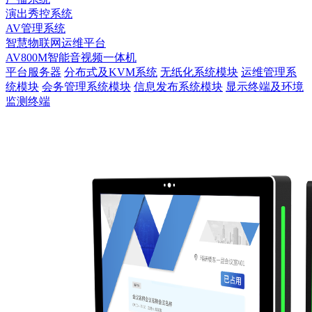
演出秀控系统
AV管理系统
智慧物联网运维平台
AV800M智能音视频一体机
平台服务器
分布式及KVM系统
无纸化系统模块
运维管理系
统模块
会务管理系统模块
信息发布系统模块
显示终端及环境
监测终端