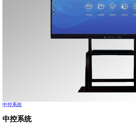
中控系统
中控系统