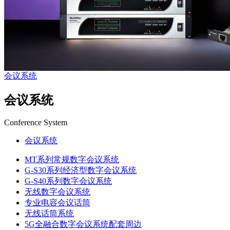
会议系统
会议系统
Conference System
会议系统
MT系列常规数字会议系统
G-S30系列经济型数字会议系统
G-S40系列数字会议系统
无线数字会议系统
专业电容会议话筒
无线话筒系统
5G全融合数字会议系统配套周边