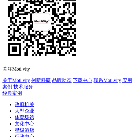
关注Moti.vity
关于Moti.vity
创新科研
品牌动态
下载中心
联系Moti.vity
应用
案例
技术服务
经典案例
政府机关
大型企业
体育场馆
文化中心
星级酒店
行政中心