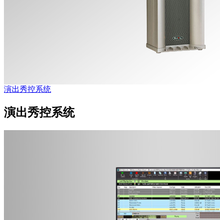
演出秀控系统
演出秀控系统