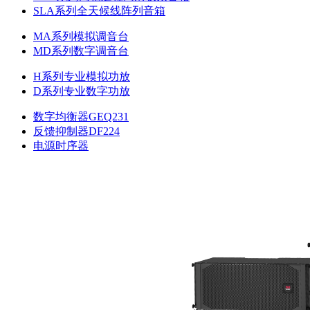
SLA系列全天候线阵列音箱
MA系列模拟调音台
MD系列数字调音台
H系列专业模拟功放
D系列专业数字功放
数字均衡器GEQ231
反馈抑制器DF224
电源时序器