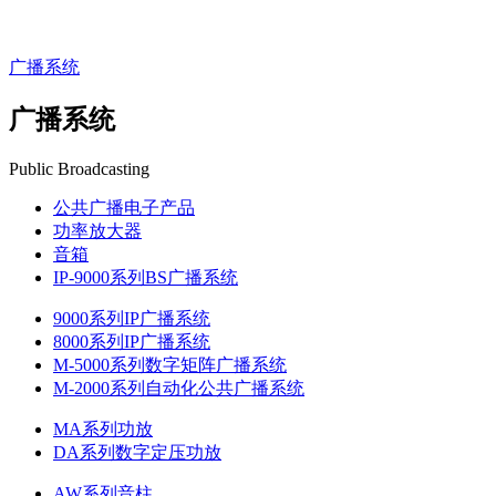
广播系统
广播系统
Public Broadcasting
公共广播电子产品
功率放大器
音箱
IP-9000系列BS广播系统
9000系列IP广播系统
8000系列IP广播系统
M-5000系列数字矩阵广播系统
M-2000系列自动化公共广播系统
MA系列功放
DA系列数字定压功放
AW系列音柱