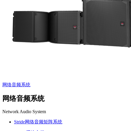
网络音频系统
网络音频系统
Network Audio System
Stride网络音频矩阵系统