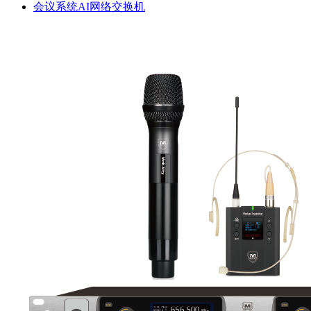
会议系统AI网络交换机