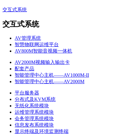
交互式系统
交互式系统
AV管理系统
智慧物联网运维平台
AV800M智能音视频一体机
AV2000M视频输入输出卡
配套产品
智能管理中心主机——AV1000M-II
智能管理中心主机——AV2000M
平台服务器
分布式及KVM系统
无纸化系统模块
运维管理系统模块
会务管理系统模块
信息发布系统模块
显示终端及环境监测终端