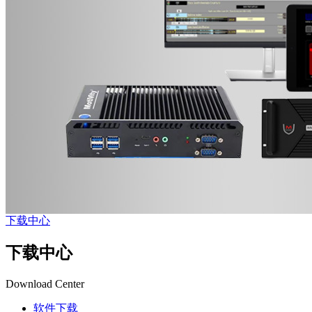
下载中心
下载中心
Download Center
软件下载