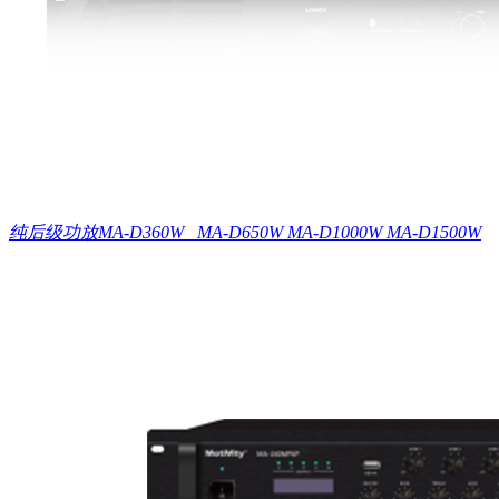
纯后级功放MA-D360W MA-D650W MA-D1000W MA-D1500W