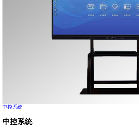
中控系统
中控系统