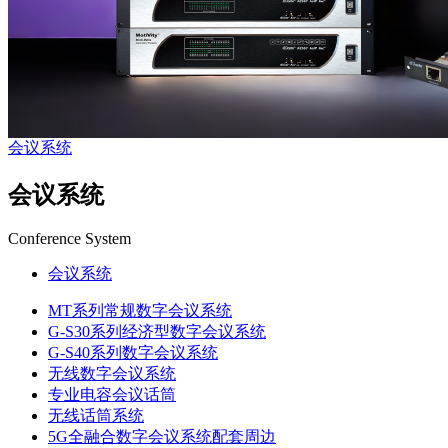
会议系统
会议系统
Conference System
会议系统
MT系列常规数字会议系统
G-S30系列经济型数字会议系统
G-S40系列数字会议系统
无线数字会议系统
专业电容会议话筒
无线话筒系统
5G全融合数字会议系统配套周边