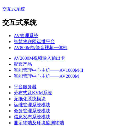
交互式系统
交互式系统
AV管理系统
智慧物联网运维平台
AV800M智能音视频一体机
AV2000M视频输入输出卡
配套产品
智能管理中心主机——AV1000M-II
智能管理中心主机——AV2000M
平台服务器
分布式及KVM系统
无纸化系统模块
运维管理系统模块
会务管理系统模块
信息发布系统模块
显示终端及环境监测终端