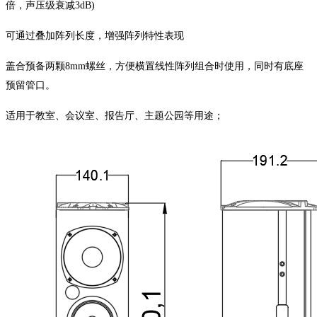
倍，声压级衰减
3dB)
可通过叠加阵列长度，增强阵列特性表现
盖合预备两颗
8mm螺丝，方便横置线性阵列组合时使用，同时有底座
预留管口。
适用于教室、会议室、报告厅、主题公园等用途；