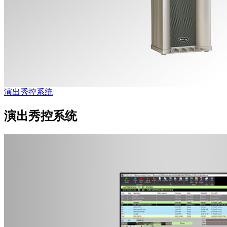
演出秀控系统
演出秀控系统