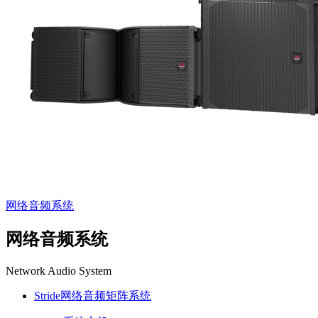
网络音频系统
网络音频系统
Network Audio System
Stride网络音频矩阵系统