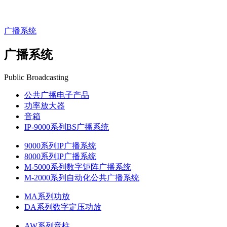
广播系统
广播系统
Public Broadcasting
公共广播电子产品
功率放大器
音箱
IP-9000系列BS广播系统
9000系列IP广播系统
8000系列IP广播系统
M-5000系列数字矩阵广播系统
M-2000系列自动化公共广播系统
MA系列功放
DA系列数字定压功放
AW系列音柱