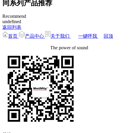
同系列产品推荐
Recommend
undefined
返回列表
首页
产品中心
关于我们
一键呼我
回顶
The power of sound