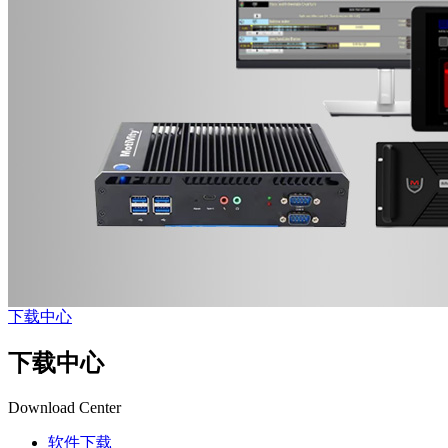
下载中心
下载中心
Download Center
软件下载