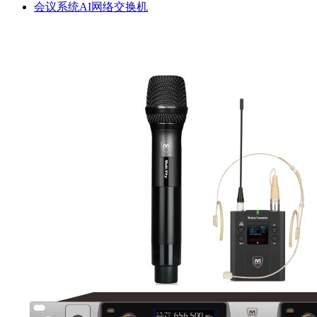
会议系统AI网络交换机