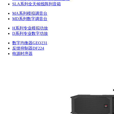
SLA系列全天候线阵列音箱
MA系列模拟调音台
MD系列数字调音台
H系列专业模拟功放
D系列专业数字功放
数字均衡器GEQ231
反馈抑制器DF224
电源时序器