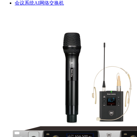
会议系统AI网络交换机