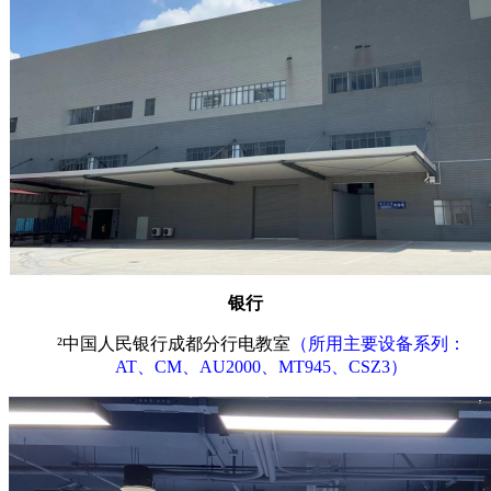
银行
²
中国人民银行成都分行电教室
（所用主要设备系列：
AT、CM、AU2000、MT945、CSZ3）