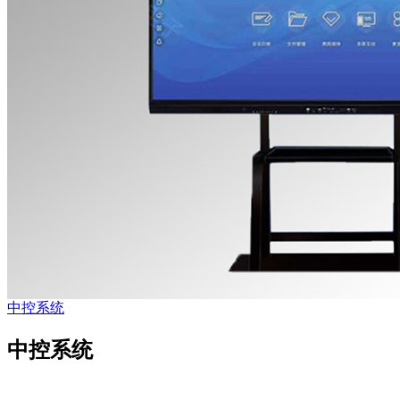
中控系统
中控系统