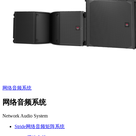
网络音频系统
网络音频系统
Network Audio System
Stride网络音频矩阵系统