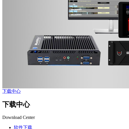
下载中心
下载中心
Download Center
软件下载