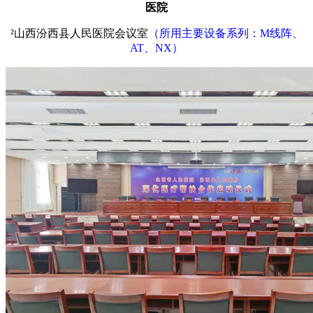
医院
²
山西汾西县人民医院会议室
（所用主要设备系列：
M线阵、
AT、NX）