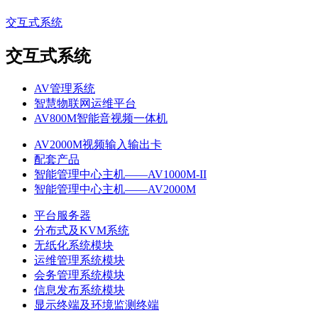
交互式系统
交互式系统
AV管理系统
智慧物联网运维平台
AV800M智能音视频一体机
AV2000M视频输入输出卡
配套产品
智能管理中心主机——AV1000M-II
智能管理中心主机——AV2000M
平台服务器
分布式及KVM系统
无纸化系统模块
运维管理系统模块
会务管理系统模块
信息发布系统模块
显示终端及环境监测终端