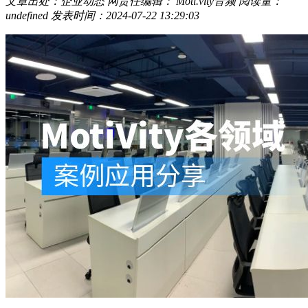
文章出处：企业动态
网责任编辑： Moti.vity音频
阅读量：
undefined
发表时间：2024-07-22 13:29:03
企业动态