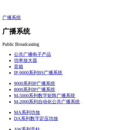
广播系统
广播系统
Public Broadcasting
公共广播电子产品
功率放大器
音箱
IP-9000系列BS广播系统
9000系列IP广播系统
8000系列IP广播系统
M-5000系列数字矩阵广播系统
M-2000系列自动化公共广播系统
MA系列功放
DA系列数字定压功放
AW系列音柱