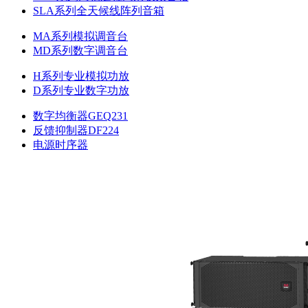
SLA系列全天候线阵列音箱
MA系列模拟调音台
MD系列数字调音台
H系列专业模拟功放
D系列专业数字功放
数字均衡器GEQ231
反馈抑制器DF224
电源时序器