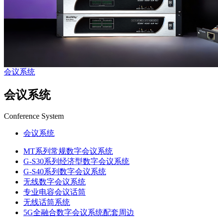
会议系统
会议系统
Conference System
会议系统
MT系列常规数字会议系统
G-S30系列经济型数字会议系统
G-S40系列数字会议系统
无线数字会议系统
专业电容会议话筒
无线话筒系统
5G全融合数字会议系统配套周边